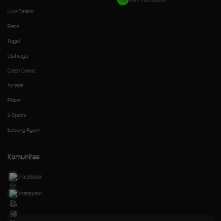
Live Casino
Race
Togel
Olahraga
Crash Game
Arcade
Poker
E-Sports
Sabung Ayam
Komunitas
Facebook
Instagram