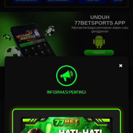
UNDUH
77BETSPORTS APP
Nikmati berbagai permainan dalam satu
genggaman
UNDUH
PANDUAN INSTALASI
×
INFORMASI PENTING!
77BETSPORTS: Situs Slot Gacor 777 Hari Ini dan Link
Slot777 Online Terbaru