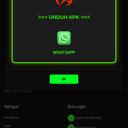
pilihan slot beragam di situs
77BETSPORTS
ini wajib dicoba. Kami secara rutin mengupdate
game-game mana saja yang sedang panen gacor hari ini, sehingga kamu bisa langsung
>>> UNDUH APK <<<
fokus ke slot yang punya peluang menang lebih besar. Kombinasi RTP tinggi, frekuensi
bonus yang sering muncul, dan fitur menarik membuat slot gacor 777 jadi andalan banyak
member setia kami untuk meraih cuan setiap harinya.
WHATSAPP
Kebijaksanaan
Platform
Tentang 77BETSPORTS
Promosi
Responsible Gambling
Loyalty
OK
Pusat Bantuan
Referral
Syarat dan Ketentuan
Kategori
Dukungan
Hot Games
+6281291448749
Slots
slot77betsports