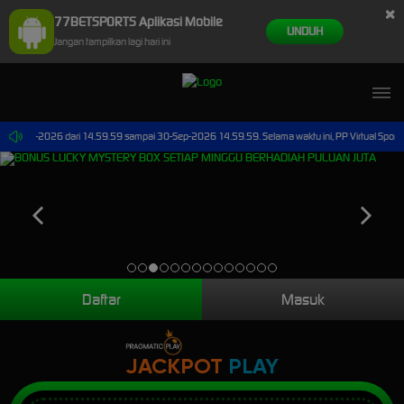
×
77BETSPORTS Aplikasi Mobile
UNDUH
Jangan tampilkan lagi hari ini
a 30-Jun-2026 dari 14.59.59 sampai 30-Sep-2026 14.59.59. Selama waktu ini, PP Virtual Sports
Daftar
Masuk
JACKPOT
PLAY