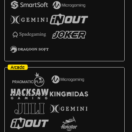
Arcade