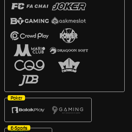
Poker
E-Sports