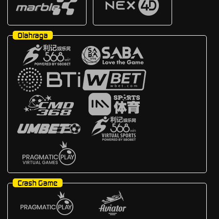
Olahraga
Crash Game