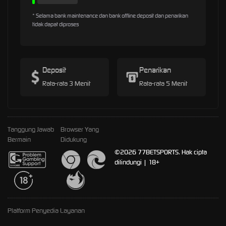
* Selama bank maintenance dan bank offline deposit dan penarikan
tidak dapat diproses
Deposit
Penarikan
Rata-rata 3 Menit
Rata-rata 5 Menit
Tanggung Jawab
Browser Yang
Bermain
Didukung
©2026 77BETSPORTS. Hak cipta
dilindungi | 18+
Platform Penyedia Layanan