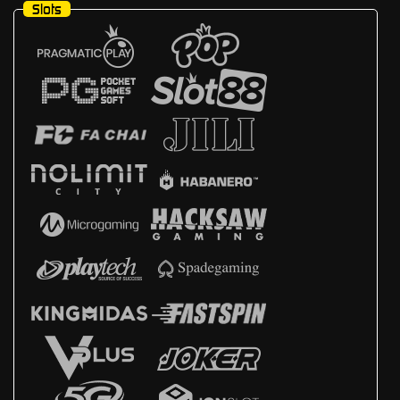
Slots