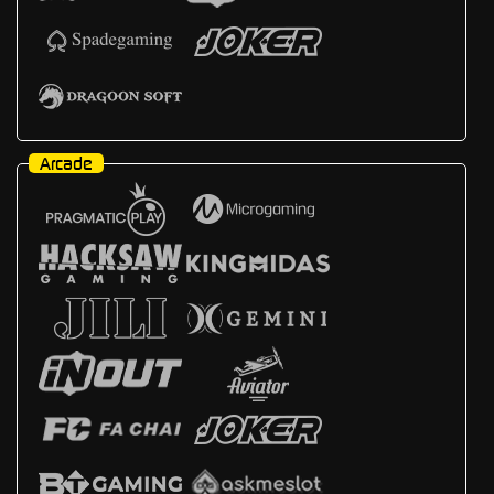
Arcade