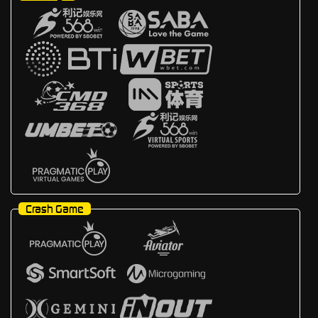
Crash Game