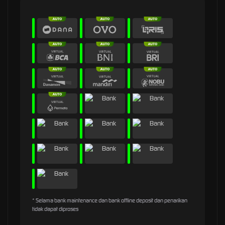
* Selama bank maintenance dan bank offline deposit dan penarikan
tidak dapat diproses