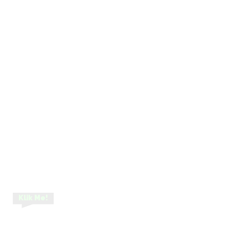
Klik Me!