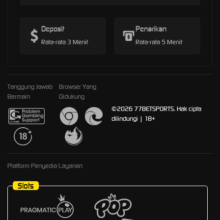
Deposit
Penarikan
Rata-rata 3 Menit
Rata-rata 5 Menit
Tanggung Jawab
Browser Yang
Bermain
Didukung
©2026 77BETSPORTS. Hak cipta
dilindungi | 18+
Platform Penyedia Layanan
Slots