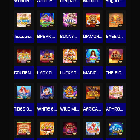
Wonder Ace
Aztec Fortune
Cleopatra's Fortune Ways
Mahjong Dragon Ways
Sugar Candy Bonanza
Treasures of Olympus 1000
BREAK THE BANK
BUNNY VIP NIGHT
DIAMOND KING
EYES OF RA
GOLDEN FORTUNE HORSE
LADY OF RA
LUCKY TIGER
MAGIC PEARLS
THE BIG THE FAT THE UGLY
TIDES OF FORTUNE
WHITE ELEPHANT
WILD MINER
AFRICAN BUFFALO 5000
APHRODITE’S BLESSING