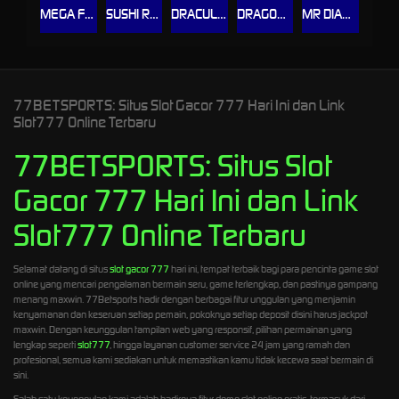
MEGA FORTUNE OX
SUSHI RUSH
DRACULA’S CASTLE BANQUET
DRAGON FORTUNE
MR DIAMOND DELUXE
77BETSPORTS: Situs Slot Gacor 777 Hari Ini dan Link
Slot777 Online Terbaru
77BETSPORTS: Situs Slot
Gacor 777 Hari Ini dan Link
Slot777 Online Terbaru
Selamat datang di situs
slot gacor 777
hari ini, tempat terbaik bagi para pencinta game slot
online yang mencari pengalaman bermain seru, game terlengkap, dan pastinya gampang
menang maxwin. 77Betsports hadir dengan berbagai fitur unggulan yang menjamin
kenyamanan dan keseruan setiap pemain, pokoknya setiap deposit disini harus jackpot
maxwin. Dengan keunggulan tampilan web yang responsif, pilihan permainan yang
lengkap seperti
slot777
, hingga layanan customer service 24 jam yang ramah dan
profesional, semua kami sediakan untuk memastikan kamu tidak kecewa saat bermain di
sini.