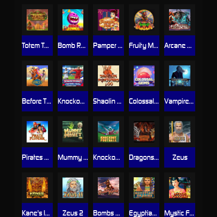
Totem Towers
Bomb Runner
Pamper Me
Fruity Mayan
Arcane Elements
Before Time Runs Out
Knockout Football Rush
Shaolin Fortunes 100
Colossal Gems
Vampire's Fate
Pirates Plunder
Mummy Money
Knockout Football
Dragons Throne
Zeus
Kane's Inferno
Zeus 2
Bombs Away
Egyptian Dreams
Mystic Fortune