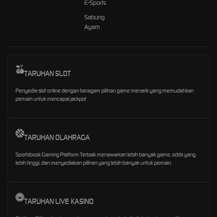
E-Sports
Sabung
Ayam
TARUHAN SLOT
Penyedia slot online dengan beragam pilihan game menarik yang memudahkan
pemain untuk mencapai jackpot
TARUHAN OLAHRAGA
Sportsbook Gaming Platform Terbaik menawarkan lebih banyak game, odds yang
lebih tinggi, dan menyediakan pilihan yang lebih banyak untuk pemain.
TARUHAN LIVE KASINO