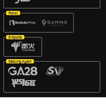
Poker
E-Sports
Sabung Ayam