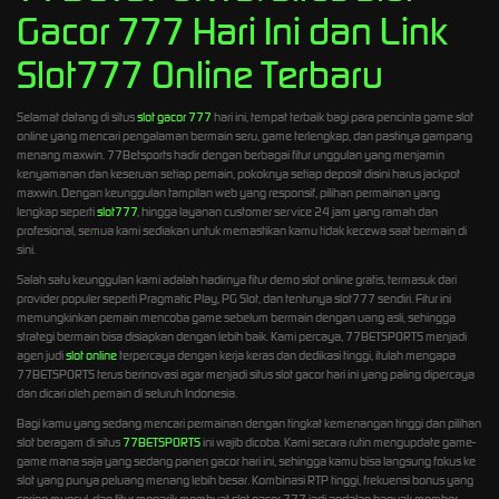
Gacor 777 Hari Ini dan Link
Slot777 Online Terbaru
Selamat datang di situs
slot gacor 777
hari ini, tempat terbaik bagi para pencinta game slot
online yang mencari pengalaman bermain seru, game terlengkap, dan pastinya gampang
menang maxwin. 77Betsports hadir dengan berbagai fitur unggulan yang menjamin
kenyamanan dan keseruan setiap pemain, pokoknya setiap deposit disini harus jackpot
maxwin. Dengan keunggulan tampilan web yang responsif, pilihan permainan yang
lengkap seperti
slot777
, hingga layanan customer service 24 jam yang ramah dan
profesional, semua kami sediakan untuk memastikan kamu tidak kecewa saat bermain di
sini.
Salah satu keunggulan kami adalah hadirnya fitur demo slot online gratis, termasuk dari
provider populer seperti Pragmatic Play, PG Slot, dan tentunya slot777 sendiri. Fitur ini
memungkinkan pemain mencoba game sebelum bermain dengan uang asli, sehingga
strategi bermain bisa disiapkan dengan lebih baik. Kami percaya, 77BETSPORTS menjadi
agen judi
slot online
terpercaya dengan kerja keras dan dedikasi tinggi, itulah mengapa
77BETSPORTS terus berinovasi agar menjadi situs slot gacor hari ini yang paling dipercaya
dan dicari oleh pemain di seluruh Indonesia.
Bagi kamu yang sedang mencari permainan dengan tingkat kemenangan tinggi dan pilihan
slot beragam di situs
77BETSPORTS
ini wajib dicoba. Kami secara rutin mengupdate game-
game mana saja yang sedang panen gacor hari ini, sehingga kamu bisa langsung fokus ke
slot yang punya peluang menang lebih besar. Kombinasi RTP tinggi, frekuensi bonus yang
sering muncul, dan fitur menarik membuat slot gacor 777 jadi andalan banyak member