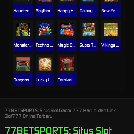
Haunted House
Rhythm Nights
Happy Hatchlings
Galaxy Babies
New Years Bash
Monster Mash Cash
Techno Tumble
Magic Oak
Super Twister
Vikings Plunder
Dragons Realm
Lucky Lucky
Carnival Cash
77BETSPORTS: Situs Slot Gacor 777 Hari Ini dan Link
Slot777 Online Terbaru
77BETSPORTS: Situs Slot