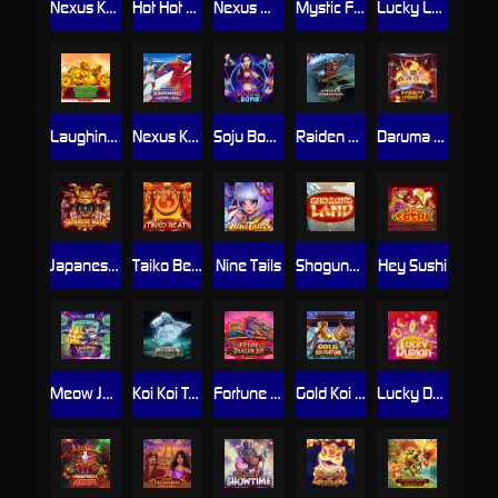
Nexus Koi Gate
Hot Hot Nexus
Nexus Wealth Inn
Mystic Fortune Nexus
Lucky Lucky Nexus
Laughing Buddha Nexus
Nexus Knockout Football Rush
Soju Bomb
Raiden Shogun
Daruma Impact
Japanese Mask
Taiko Beats
Nine Tails
Shoguns Land
Hey Sushi
Meow Janken
Koi Koi Treasure
Fortune Dragon Joy
Gold Koi Fortune
Lucky Durian