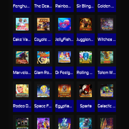
Fenghuang
The Dead Escape
Rainbowmania
Sir Blingalot
Golden Unicorn Deluxe
Cake Valley
Coyote Crash
JellyFish Flow Ultra
Jugglenaut
Witches Tome
Marvelous Furlongs
Glam Rock
Dr Feelgood
Rolling Roger
Totem Warrior
Rodeo Drive
Space Fortune
Egyptian Dreams Deluxe
Sparta
Galactic Cash