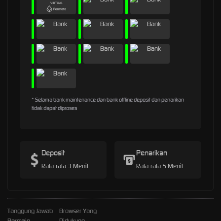
* Selama bank maintenance dan bank offline deposit dan penarikan
tidak dapat diproses
Deposit
Penarikan
Rata-rata 3 Menit
Rata-rata 5 Menit
Tanggung Jawab
Browser Yang
Bermain
Didukung