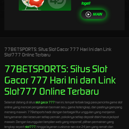
togel!
MAIN
77BETSPORTS: Situs Slot Gacor 777 Hari Ini dan Link
Slot777 Online Terbaru
77BETSPORTS: Situs Slot
Gacor 777 Hari Ini dan Link
Slot777 Online Terbaru
Selamat datang di situs
slot gacor 777
hari ini, tempat terbaik bagi para pencinta game slot
online yang mencari pengalaman bermain seru, game terlengkap, dan pastinya gampang
menang maxwin. 77Betsports hadir dengan berbagai fitur unggulan yang menjamin
kenyamanan dan keseruan setiap pemain, pokoknya setiap deposit disini harus jackpot
maxwin. Dengan keunggulan tampilan web yang responsif, pilihan permainan yang
lengkap seperti
slot777
, hingga layanan customer service 24 jam yang ramah dan