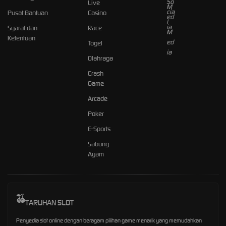
Live
Pusat Bantuan
Casino
Syarat dan
Race
Ketentuan
Togel
Olahraga
Crash
Game
Arcade
Poker
E-Sports
Sabung
Ayam
TARUHAN SLOT
Penyedia slot online dengan beragam pilihan game menarik yang memudahkan