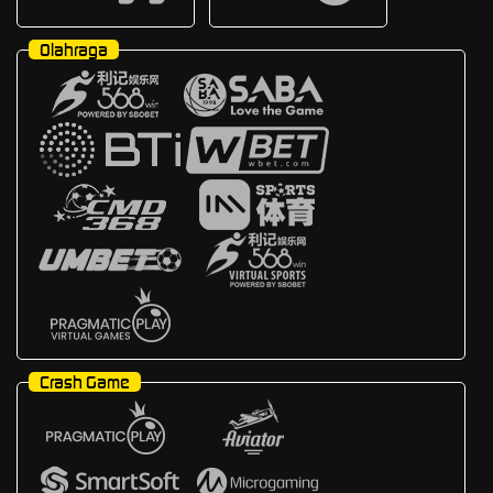
Olahraga
Crash Game